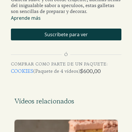
del inigualable sabor a speculoos, estas galletas
son sencillas de preparar y decorar.
Aprende más
Suscríbete para ver
Ó
COMPRAR COMO PARTE DE UN PAQUETE:
$600,00
COOKIES
(Paquete de 4 vídeos)
Vídeos relacionados