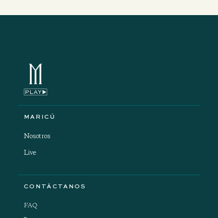
MARICÚ
Nosotros
Live
CONTÁCTANOS
FAQ