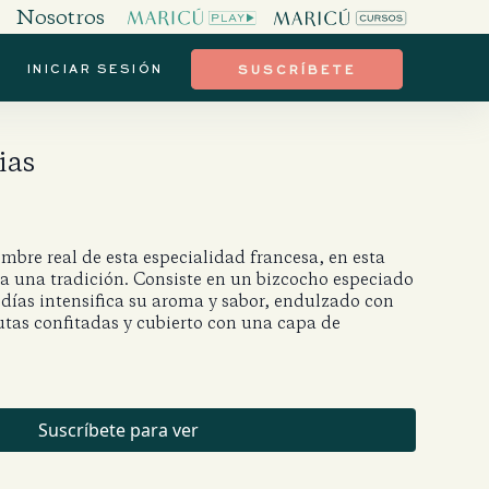
Nosotros
INICIAR SESIÓN
SUSCRÍBETE
ias
ombre real de esta especialidad francesa, en esta
a una tradición. Consiste en un bizcocho especiado
 días intensifica su aroma y sabor, endulzado con
utas confitadas y cubierto con una capa de
Suscríbete para ver