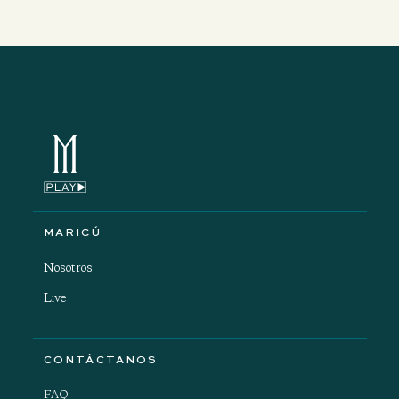
MARICÚ
Nosotros
Live
CONTÁCTANOS
FAQ