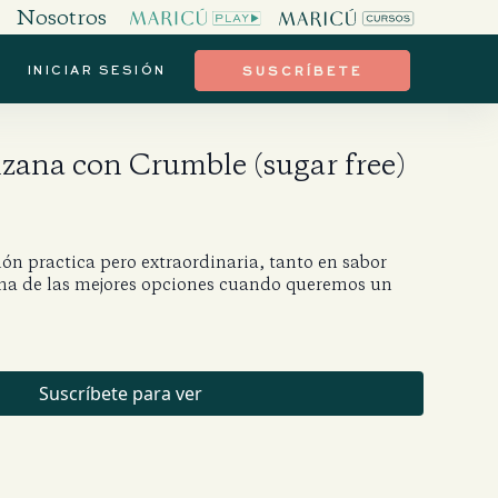
Nosotros
INICIAR SESIÓN
SUSCRÍBETE
zana con Crumble (sugar free)
ón practica pero extraordinaria, tanto en sabor
una de las mejores opciones cuando queremos un
Suscríbete para ver