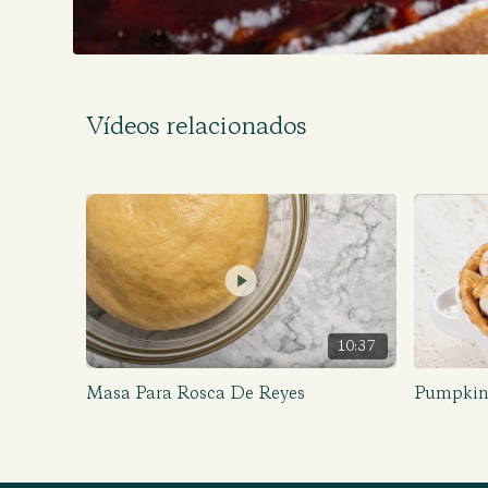
Vídeos relacionados
10:37
Masa Para Rosca De Reyes
Pumpkin