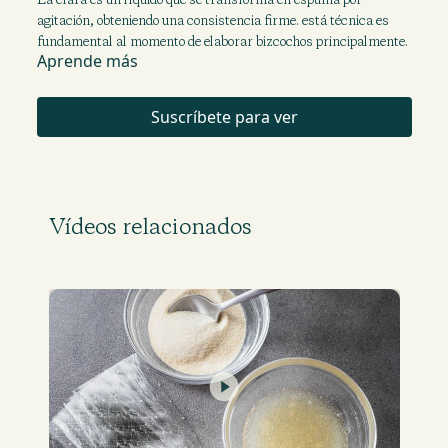
agitación, obteniendo una consistencia firme. está técnica es
fundamental al momento de elaborar bizcochos principalmente.
Aprende más
Suscríbete para ver
Vídeos relacionados