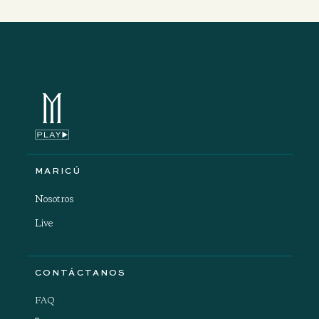
MARICÚ
Nosotros
Live
CONTÁCTANOS
FAQ