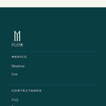
MARICÚ
Nosotros
Live
CONTÁCTANOS
FAQ