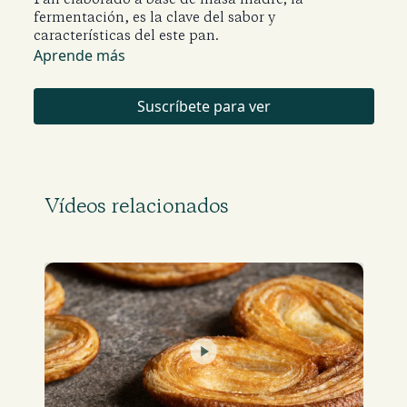
fermentación, es la clave del sabor y
características del este pan.
Aprende más
Suscríbete para ver
Vídeos relacionados