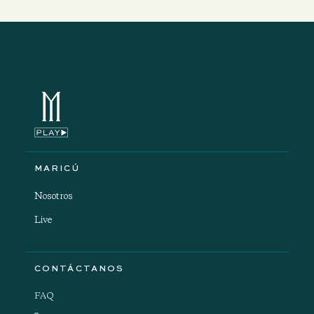
MARICÚ
Nosotros
Live
CONTÁCTANOS
FAQ