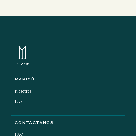
MARICÚ
Nosotros
Live
CONTÁCTANOS
FAQ