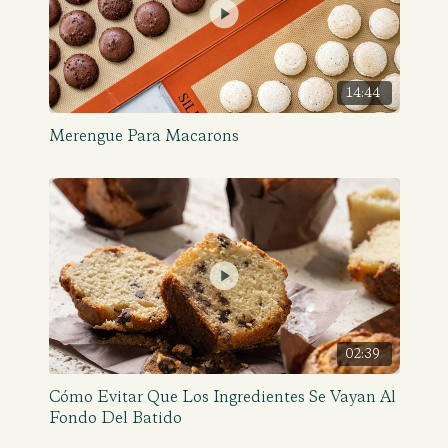
14:44
Merengue Para Macarons
02:39
Cómo Evitar Que Los Ingredientes Se Vayan Al
Fondo Del Batido