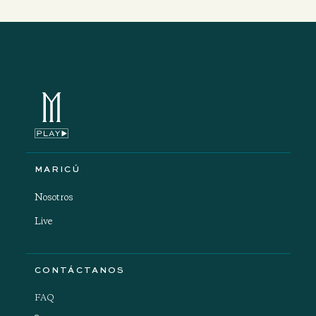
MARICÚ
Nosotros
Live
CONTÁCTANOS
FAQ