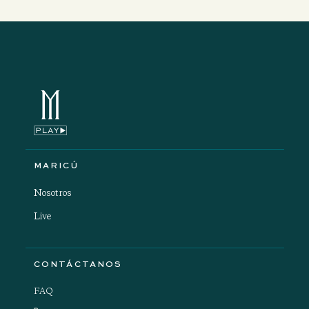
MARICÚ
Nosotros
Live
CONTÁCTANOS
FAQ