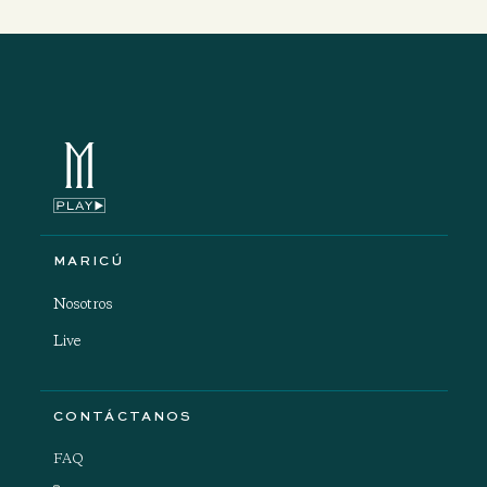
MARICÚ
Nosotros
Live
CONTÁCTANOS
FAQ