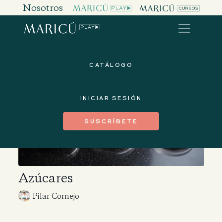
Nosotros
CATÁLOGO
INICIAR SESIÓN
SUSCRÍBETE
Azúcares
Pilar Cornejo