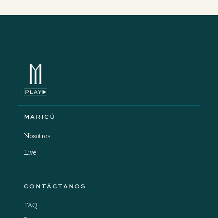
MARICÚ
Nosotros
Live
CONTÁCTANOS
FAQ