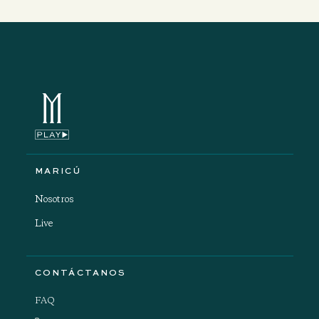
MARICÚ
Nosotros
Live
CONTÁCTANOS
FAQ