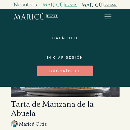
Nosotros
CATÁLOGO
INICIAR SESIÓN
SUSCRÍBETE
Tarta de Manzana de la
Abuela
Maricú Ortiz