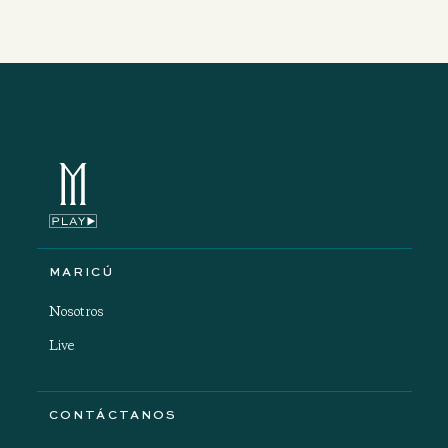
MARICÚ
Nosotros
Live
CONTÁCTANOS