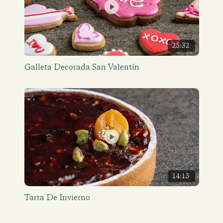
25:32
Galleta Decorada San Valentín
14:13
Tarta De Invierno