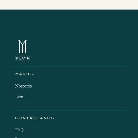
MARICÚ
Nosotros
Live
CONTÁCTANOS
FAQ