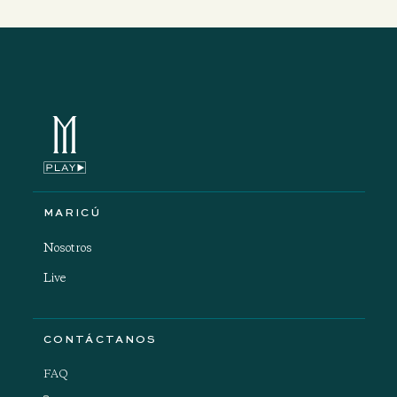
MARICÚ
Nosotros
Live
CONTÁCTANOS
FAQ