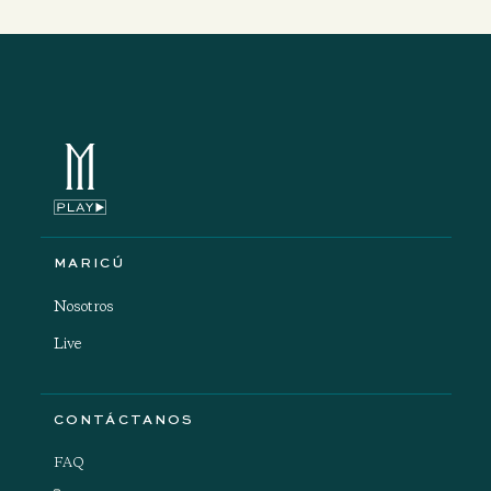
MARICÚ
Nosotros
Live
CONTÁCTANOS
FAQ