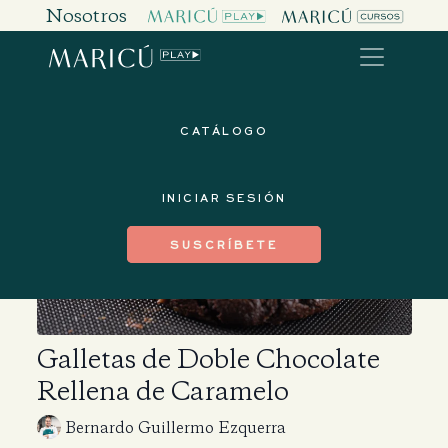
Nosotros
CATÁLOGO
INICIAR SESIÓN
SUSCRÍBETE
Galletas de Doble Chocolate
Rellena de Caramelo
Bernardo Guillermo Ezquerra