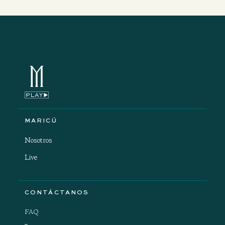
MARICÚ
Nosotros
Live
CONTÁCTANOS
FAQ