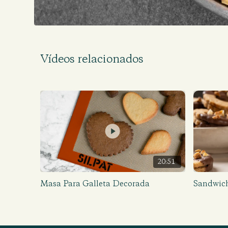
Vídeos relacionados
20:51
Masa Para Galleta Decorada
Sandwich