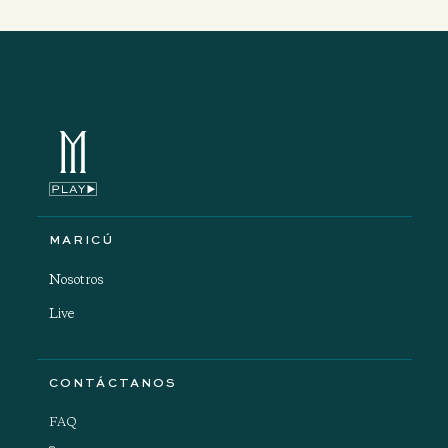
MARICÚ
Nosotros
Live
CONTÁCTANOS
FAQ