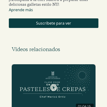
deliciosas galletas estilo NY!
Aprende más
Suscríbete para ver
Vídeos relacionados
01:04:16