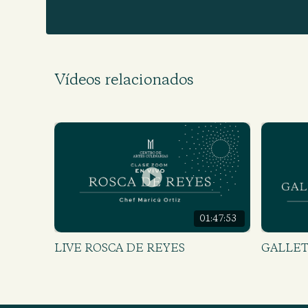
Vídeos relacionados
01:47:53
LIVE ROSCA DE REYES
GALLET