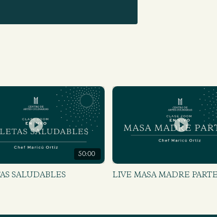
50:00
AS SALUDABLES
LIVE MASA MADRE PARTE