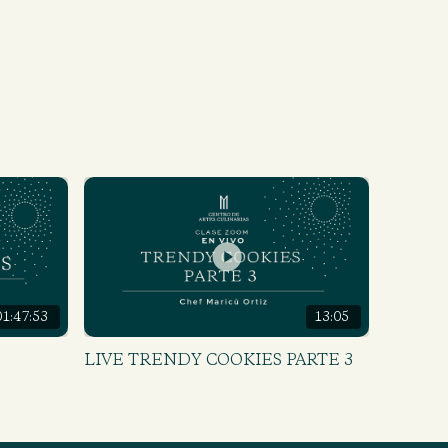
01:47:53
13:05
LIVE TRENDY COOKIES PARTE 3