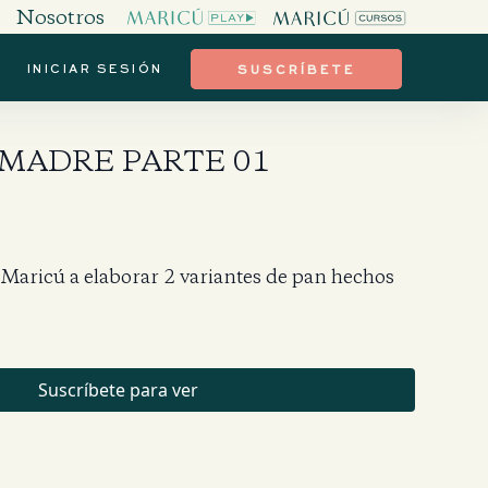
Nosotros
INICIAR SESIÓN
SUSCRÍBETE
 MADRE PARTE 01
Maricú a elaborar 2 variantes de pan hechos
Suscríbete para ver