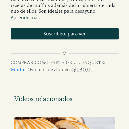
recetas de muffins además de la cubierta de cada
uno de ellos. Son ideales para desayuno.
Aprende más
Suscríbete para ver
Ó
COMPRAR COMO PARTE DE UN PAQUETE:
$130,00
Muffins
(Paquete de 3 vídeos)
Vídeos relacionados