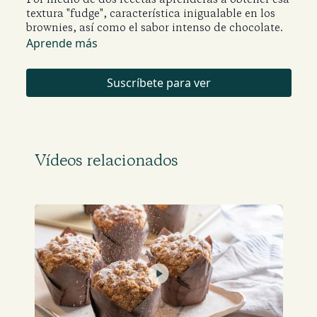
textura "fudge", característica inigualable en los
brownies, así como el sabor intenso de chocolate.
Aprende más
Suscríbete para ver
Vídeos relacionados