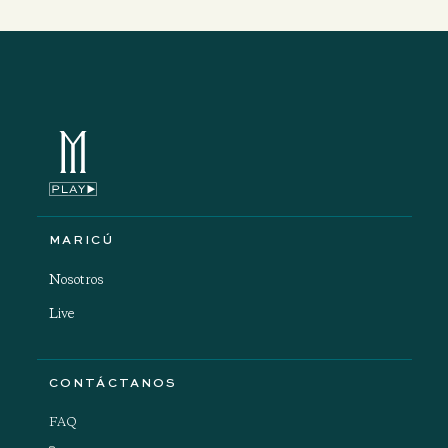
MARICÚ
Nosotros
Live
CONTÁCTANOS
FAQ