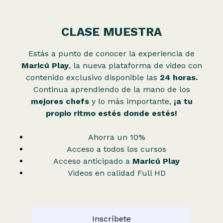
CLASE MUESTRA
Estás a punto de conocer la experiencia de
Maricú Play
, la nueva plataforma de video con
contenido exclusivo disponible las
24 horas.
Continua aprendiendo de la mano de los
mejores chefs
y lo más importante,
¡a tu
propio ritmo estés donde estés!
Ahorra un 10%
Acceso a todos los cursos
Acceso anticipado a
Maricú Play
Videos en calidad Full HD
Inscríbete