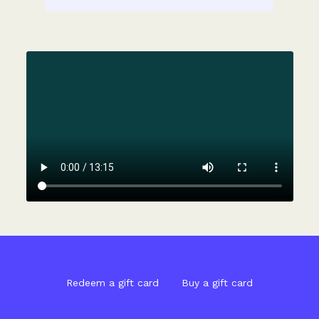
Redeem a gift card
Buy a gift card