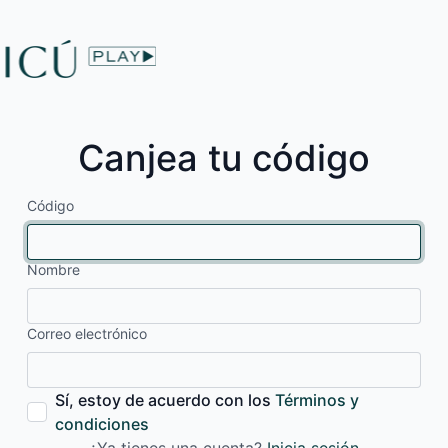
Canjea tu código
Código
Nombre
Correo electrónico
Sí, estoy de acuerdo con los
Términos y
condiciones