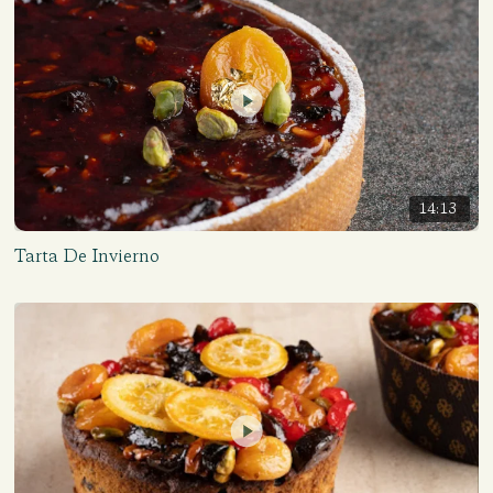
14:13
Tarta De Invierno