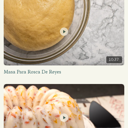
10:37
Masa Para Rosca De Reyes