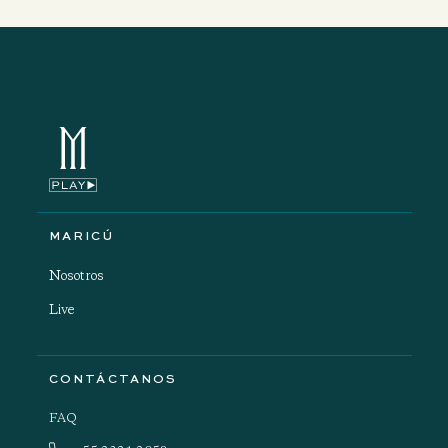
MARICÚ
Nosotros
Live
CONTÁCTANOS
FAQ