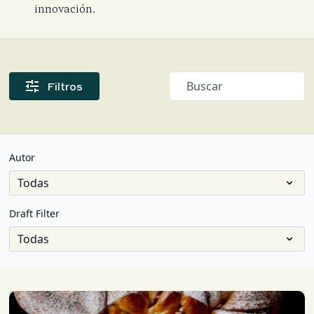
innovación.
Filtros
Autor
Draft Filter