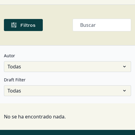
Filtros
Autor
Draft Filter
No se ha encontrado nada.