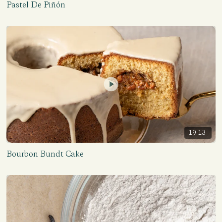
Pastel De Piñón
19:13
Bourbon Bundt Cake