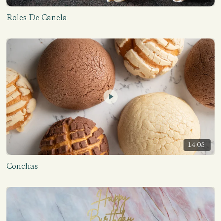
Roles De Canela
14:05
Conchas