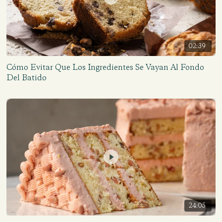
02:39
Cómo Evitar Que Los Ingredientes Se Vayan Al Fondo
Del Batido
24:05