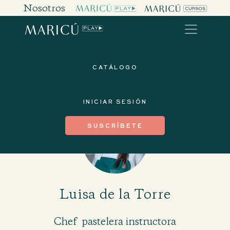
Nosotros
CATÁLOGO
INICIAR SESIÓN
SUSCRÍBETE
Luisa de la Torre
Chef pastelera instructora