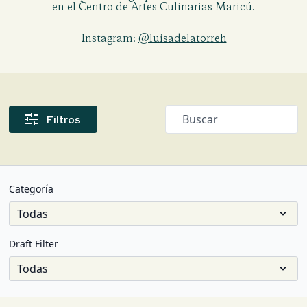
en el Centro de Artes Culinarias Maricú.
Instagram:
@luisadelatorreh
Filtros
Categoría
Draft Filter