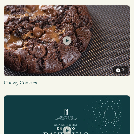
5
Chewy Cookies